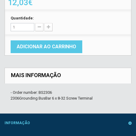
12,03€
Quantidade:
ADICIONAR AO CARRINHO
MAIS INFORMAÇÃO
- Order number: BS2306
2306Grounding BusBar 6 x 8-32 Screw Terminal
INFORMAÇÃO