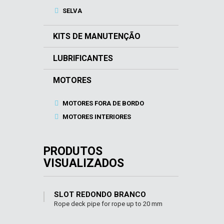
SELVA
KITS DE MANUTENÇÃO
LUBRIFICANTES
MOTORES
MOTORES FORA DE BORDO
MOTORES INTERIORES
PRODUTOS
VISUALIZADOS
SLOT REDONDO BRANCO
Rope deck pipe for rope up to 20 mm