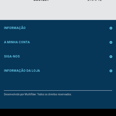
INFORMAÇÃO
A MINHA CONTA
SIGA-NOS
INFORMAÇÃO DA LOJA
Desenvolvido por Multifiber. Todos os direitos reservados.