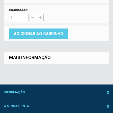
Quantidade:
ADICIONAR AO CARRINHO
MAIS INFORMAÇÃO
-
INFORMAÇÃO
A MINHA CONTA