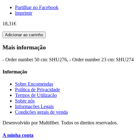
Partilhar no Facebook
Imprimir
18,31€
Adicionar ao carrinho
Mais informação
- Order number 50 cm: SHU276, - Order number 23 cm: SHU274
Informação
Sobre Encomendas
Política de Privacidade
Termos de Utilização
Sobre nós
Informações Legais
Condições gerais de venda
Desenvolvido por Multifiber. Todos os direitos reservados.
A minha conta