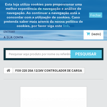
Esta loja utiliza cookies para proporcionar uma
melhor experiência de navegação e análise de
navegação. Ao continuar a navegação está a
Fechar
concordar com a utilização de cookies. Caso
pretenda saber mais acerca da nossa política de
cookies, por favor siga este
link
.
ENTRAR
(vazio)
A SUA CONTA
PESQUISAR
FOX-220 20A 12/24V CONTROLADOR DE CARGA