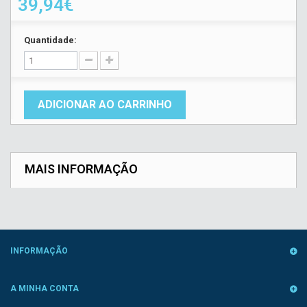
39,94€
Quantidade:
ADICIONAR AO CARRINHO
MAIS INFORMAÇÃO
INFORMAÇÃO
A MINHA CONTA