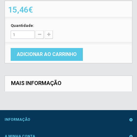
15,46€
Quantidade:
ADICIONAR AO CARRINHO
MAIS INFORMAÇÃO
INFORMAÇÃO
A MINHA CONTA