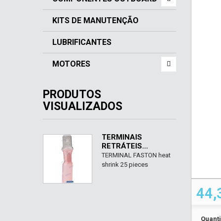
KITS DE MANUTENÇÃO
LUBRIFICANTES
MOTORES
PRODUTOS
VISUALIZADOS
TERMINAIS
RETRÁTEIS...
TERMINAL FASTON heat
shrink 25 pieces
44,
Quant