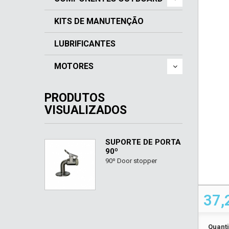
KITS DE MANUTENÇÃO
LUBRIFICANTES
MOTORES
PRODUTOS
VISUALIZADOS
SUPORTE DE PORTA
90º
90º Door stopper
37,
Quant