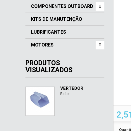
COMPONENTES OUTBOARD
KITS DE MANUTENÇÃO
LUBRIFICANTES
MOTORES
PRODUTOS
VISUALIZADOS
VERTEDOR
Bailer
2,5
Quant