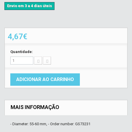
Envio em 3 a 4 dias úteis
4,67€
Quantidade:
ADICIONAR AO CARRINHO
MAIS INFORMAÇÃO
- Diameter: 55-60 mm, - Order number: GS73231