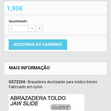
1,90€
Quantidade:
ADICIONAR AO CARRINHO
MAIS INFORMAÇÃO
GS72234-
Braçadeira deslizante para toldos bimini.
Fabricado em nylon.