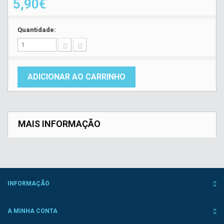
5,90€
Quantidade:
ADICIONAR AO CARRINHO
MAIS INFORMAÇÃO
INFORMAÇÃO
A MINHA CONTA