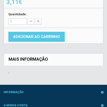
3,11€
Quantidade:
ADICIONAR AO CARRINHO
MAIS INFORMAÇÃO
-
INFORMAÇÃO
A MINHA CONTA