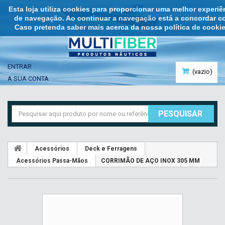
Esta loja utiliza cookies para proporcionar uma melhor experi
de navegação. Ao continuar a navegação está a concordar co
Caso pretenda saber mais acerca da nossa política de cookie
ENTRAR
(vazio)
A SUA CONTA
PESQUISAR
Acessórios
Deck e Ferragens
Acessórios Passa-Mãos
CORRIMÃO DE AÇO INOX 305 MM