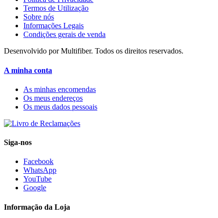
Termos de Utilização
Sobre nós
Informações Legais
Condições gerais de venda
Desenvolvido por Multifiber. Todos os direitos reservados.
A minha conta
As minhas encomendas
Os meus endereços
Os meus dados pessoais
Siga-nos
Facebook
WhatsApp
YouTube
Google
Informação da Loja