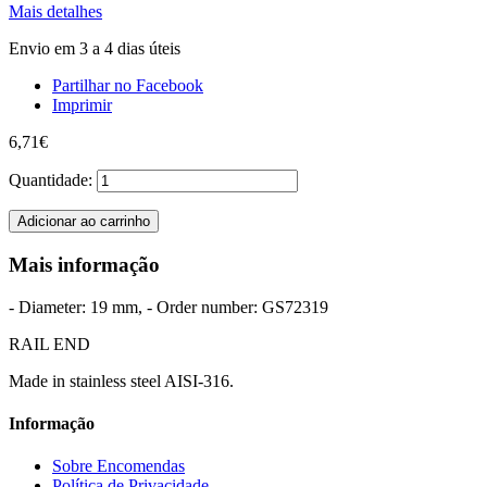
Mais detalhes
Envio em 3 a 4 dias úteis
Partilhar no Facebook
Imprimir
6,71€
Quantidade:
Adicionar ao carrinho
Mais informação
- Diameter: 19 mm, - Order number: GS72319
RAIL END
Made in stainless steel AISI-316.
Informação
Sobre Encomendas
Política de Privacidade