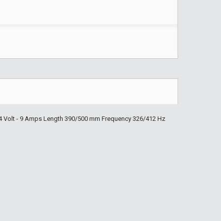
4 Volt - 9 Amps Length 390/500 mm Frequency 326/412 Hz