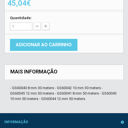
45,04€
Quantidade:
ADICIONAR AO CARRINHO
MAIS INFORMAÇÃO
- GS60040 8 mm 30 meters - GS60042 10 mm 30 meters -
GS60045 12 mm 30 meters - GS60041 8 mm 50 meters - GS60043
10 mm 50 meters - GS60044 12 mm 50 meters
INFORMAÇÃO