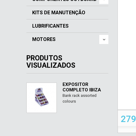
KITS DE MANUTENÇÃO
LUBRIFICANTES
MOTORES
PRODUTOS
VISUALIZADOS
EXPOSITOR
COMPLETO IBIZA
Bank rack assorted
colours
279