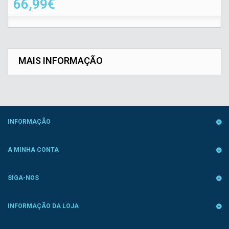
66,99€
MAIS INFORMAÇÃO
INFORMAÇÃO
A MINHA CONTA
SIGA-NOS
INFORMAÇÃO DA LOJA