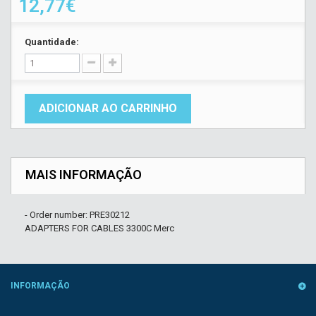
12,77€
Quantidade:
ADICIONAR AO CARRINHO
MAIS INFORMAÇÃO
- Order number: PRE30212
ADAPTERS FOR CABLES 3300C Merc
INFORMAÇÃO