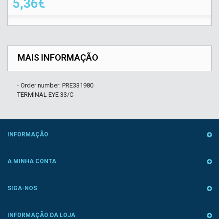
5,36€
MAIS INFORMAÇÃO
- Order number: PRE331980
TERMINAL EYE 33/C
INFORMAÇÃO
A MINHA CONTA
SIGA-NOS
INFORMAÇÃO DA LOJA