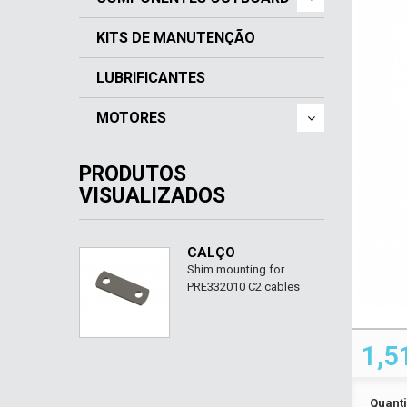
KITS DE MANUTENÇÃO
LUBRIFICANTES
MOTORES
PRODUTOS
VISUALIZADOS
CALÇO
Shim mounting for
PRE332010 C2 cables
1,5
Quant