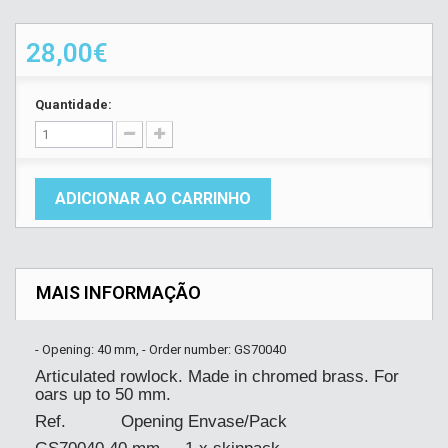
28,00€
Quantidade:
ADICIONAR AO CARRINHO
MAIS INFORMAÇÃO
- Opening: 40 mm, - Order number: GS70040
Articulated rowlock. Made in chromed brass. For
oars up to 50 mm.
Ref. Opening Envase/Pack