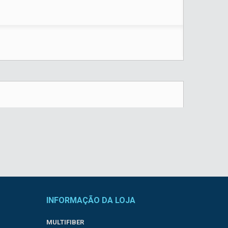
INFORMAÇÃO DA LOJA
MULTIFIBER