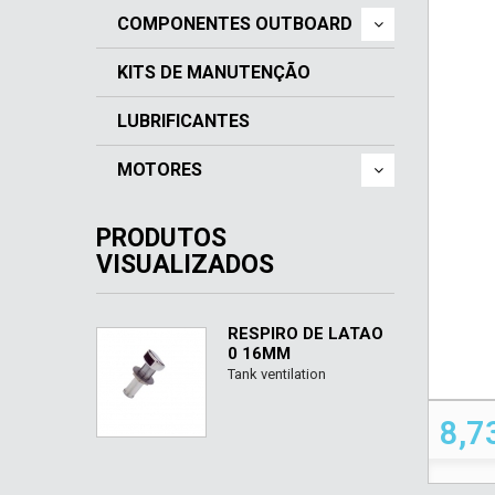
COMPONENTES OUTBOARD
KITS DE MANUTENÇÃO
LUBRIFICANTES
MOTORES
PRODUTOS
VISUALIZADOS
RESPIRO DE LATÃO
0 16MM
Tank ventilation
8,7