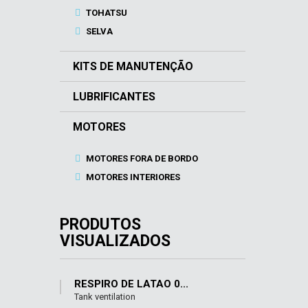
TOHATSU
SELVA
KITS DE MANUTENÇÃO
LUBRIFICANTES
MOTORES
MOTORES FORA DE BORDO
MOTORES INTERIORES
PRODUTOS
VISUALIZADOS
RESPIRO DE LATÃO 0...
Tank ventilation