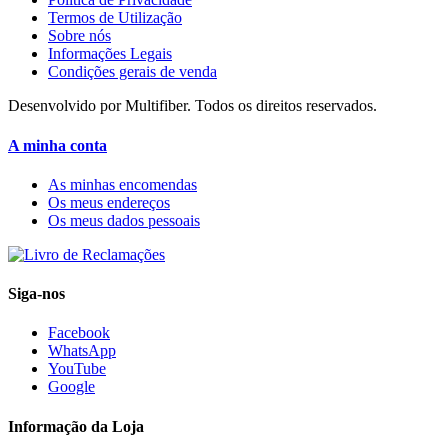
Termos de Utilização
Sobre nós
Informações Legais
Condições gerais de venda
Desenvolvido por Multifiber. Todos os direitos reservados.
A minha conta
As minhas encomendas
Os meus endereços
Os meus dados pessoais
Siga-nos
Facebook
WhatsApp
YouTube
Google
Informação da Loja