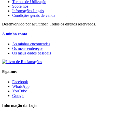
Termos de Utilização
Sobre nós
Informações Legais
Condições gerais de venda
Desenvolvido por Multifiber. Todos os direitos reservados.
A minha conta
As minhas encomendas
Os meus endereços
Os meus dados pessoais
Siga-nos
Facebook
WhatsApp
YouTube
Google
Informação da Loja