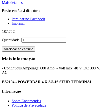
Mais detalhes
Envio em 3 a 4 dias úteis
Partilhar no Facebook
Imprimir
187,75€
Quantidade:
Adicionar ao carrinho
Mais informação
- Continuous Amperage: 600 Amp. - Volt max: 48 V. DC 300 V.
AC
BS2104 - POWERBAR 4 X 3/8-16 STUD TERMINAL
Informação
Sobre Encomendas
Política de Privacidade