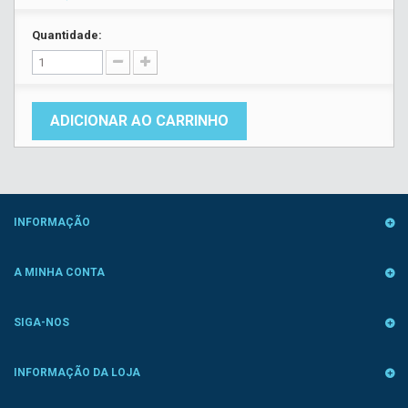
Quantidade:
ADICIONAR AO CARRINHO
INFORMAÇÃO
A MINHA CONTA
SIGA-NOS
INFORMAÇÃO DA LOJA