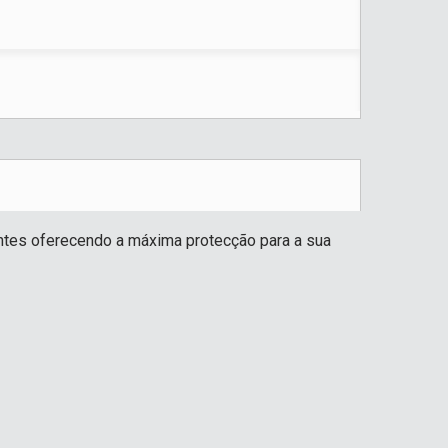
ntes oferecendo a máxima protecção para a sua