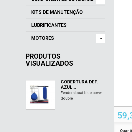
KITS DE MANUTENÇÃO
LUBRIFICANTES
MOTORES
PRODUTOS
VISUALIZADOS
COBERTURA DEF.
AZUL...
Fenders boat blue cover
double
59,
Quant