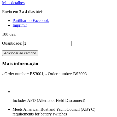
Mais detalhes
Envio em 3 a 4 dias úteis
Partilhar no Facebook
Imprimir
188,82€
Quantidade:
Adicionar ao carrinho
Mais informação
- Order number: BS3001, - Order number: BS3003
Includes AFD (Alternator Field Disconnect)
Meets American Boat and Yacht Council (ABYC)
requirements for battery switches