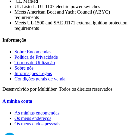
CE Marked
UL Listed - UL 1107 electric power switches
Meets American Boat and Yacht Council (ABYC)
requirements
Meets UL 1500 and SAE J1171 external ignition protection
requirements
Informação
Sobre Encomendas
Política de Privacidade
Termos de Utilização
Sobre nós
Informações Legais
Condições gerais de venda
Desenvolvido por Multifiber. Todos os direitos reservados.
A minha conta
As minhas encomendas
Os meus endereços
Os meus dados pessoais