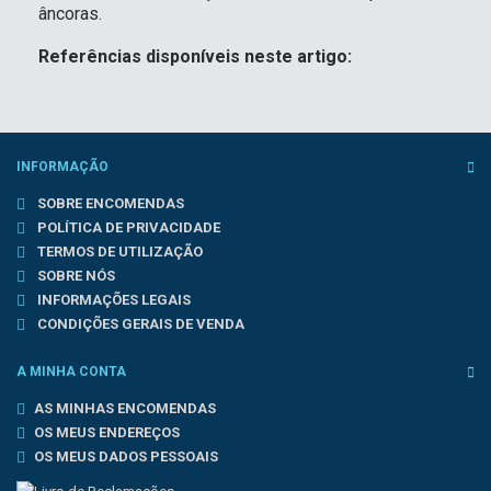
âncoras.
Referências disponíveis neste artigo:
INFORMAÇÃO
SOBRE ENCOMENDAS
POLÍTICA DE PRIVACIDADE
TERMOS DE UTILIZAÇÃO
SOBRE NÓS
INFORMAÇÕES LEGAIS
CONDIÇÕES GERAIS DE VENDA
A MINHA CONTA
AS MINHAS ENCOMENDAS
OS MEUS ENDEREÇOS
OS MEUS DADOS PESSOAIS