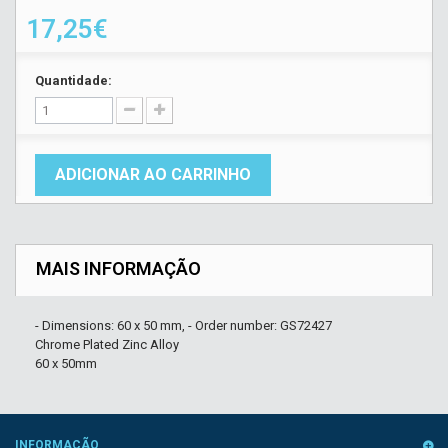
17,25€
Quantidade:
ADICIONAR AO CARRINHO
MAIS INFORMAÇÃO
- Dimensions: 60 x 50 mm, - Order number: GS72427
Chrome Plated Zinc Alloy
60 x 50mm
INFORMAÇÃO