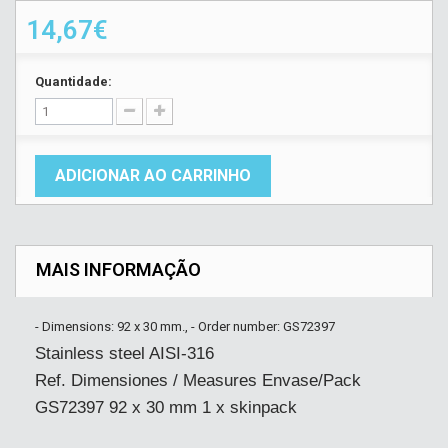
14,67€
Quantidade:
ADICIONAR AO CARRINHO
MAIS INFORMAÇÃO
- Dimensions: 92 x 30 mm., - Order number: GS72397
Stainless steel AISI-316
Ref. Dimensiones / Measures Envase/Pack
GS72397 92 x 30 mm 1 x skinpack