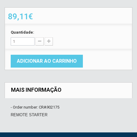
89,11€
Quantidade:
ADICIONAR AO CARRINHO
MAIS INFORMAÇÃO
- Order number: CRA902175
REMOTE STARTER