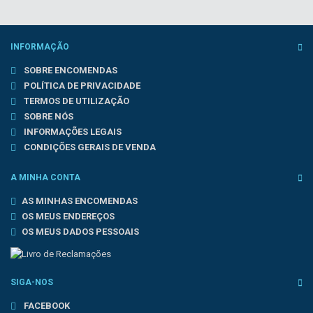
INFORMAÇÃO
SOBRE ENCOMENDAS
POLÍTICA DE PRIVACIDADE
TERMOS DE UTILIZAÇÃO
SOBRE NÓS
INFORMAÇÕES LEGAIS
CONDIÇÕES GERAIS DE VENDA
A MINHA CONTA
AS MINHAS ENCOMENDAS
OS MEUS ENDEREÇOS
OS MEUS DADOS PESSOAIS
SIGA-NOS
FACEBOOK