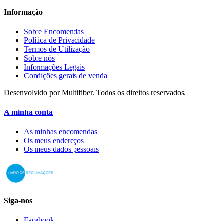
Informação
Sobre Encomendas
Política de Privacidade
Termos de Utilização
Sobre nós
Informações Legais
Condições gerais de venda
Desenvolvido por Multifiber. Todos os direitos reservados.
A minha conta
As minhas encomendas
Os meus endereços
Os meus dados pessoais
Siga-nos
Facebook