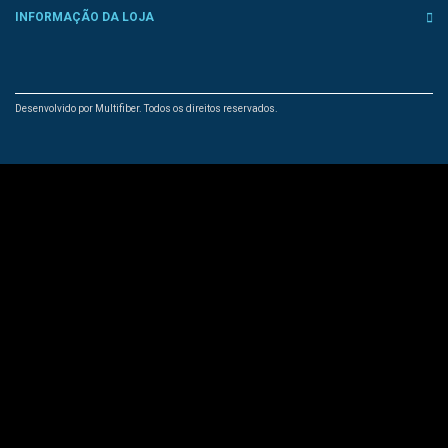
INFORMAÇÃO DA LOJA
Desenvolvido por Multifiber. Todos os direitos reservados.