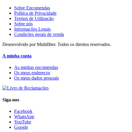
Sobre Encomendas
Política de Privacidade
Termos de Utilização
Sobre nós
Informações Legais
Condições gerais de venda
Desenvolvido por Multifiber. Todos os direitos reservados.
A minha conta
As minhas encomendas
Os meus endereços
Os meus dados pessoais
Siga-nos
Facebook
WhatsApp
YouTube
Google