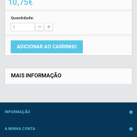
10,75€
Quantidade:
ADICIONAR AO CARRINHO
MAIS INFORMAÇÃO
INFORMAÇÃO
A MINHA CONTA