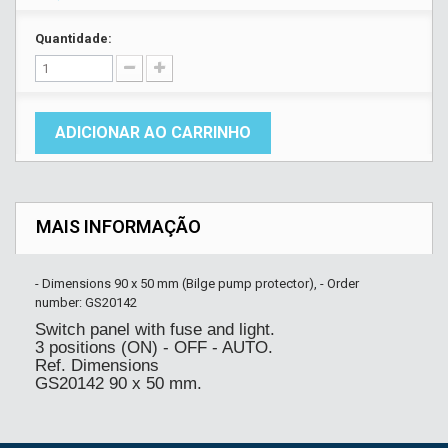
Quantidade:
ADICIONAR AO CARRINHO
MAIS INFORMAÇÃO
- Dimensions 90 x 50 mm (Bilge pump protector), - Order
number: GS20142
Switch panel with fuse and light.
3 positions (ON) - OFF - AUTO.
Ref. Dimensions
GS20142 90 x 50 mm.