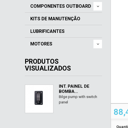
COMPONENTES OUTBOARD
KITS DE MANUTENÇÃO
LUBRIFICANTES
MOTORES
PRODUTOS
VISUALIZADOS
INT. PAINEL DE
BOMBA...
Bilge pump with switch
panel
88,
Quant