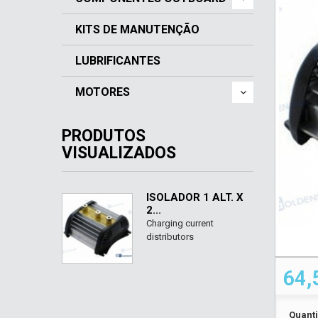
KITS DE MANUTENÇÃO
LUBRIFICANTES
MOTORES
PRODUTOS
VISUALIZADOS
ISOLADOR 1 ALT. X
2...
Charging current
distributors
64,
Quant