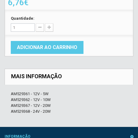
6,76€
Quantidade:
ADICIONAR AO CARRINHO
MAIS INFORMAÇÃO
AM529361 - 12V - 5W
AM529362 - 12V - 10W
AM529367 - 12V - 20W
AM529368 - 24V - 20W
INFORMAÇÃO