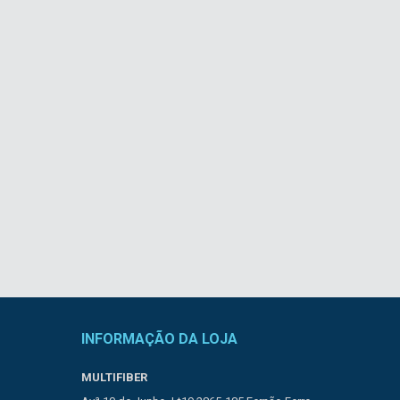
INFORMAÇÃO DA LOJA
MULTIFIBER