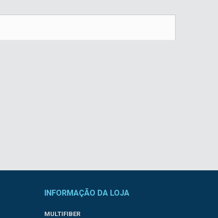
INFORMAÇÃO DA LOJA
MULTIFIBER