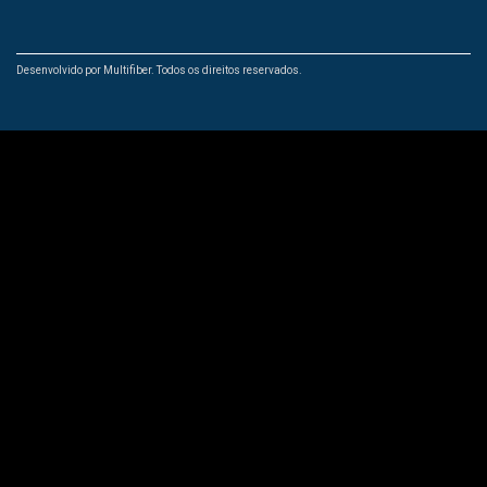
Desenvolvido por Multifiber. Todos os direitos reservados.