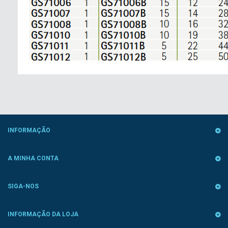
INFORMAÇÃO
A MINHA CONTA
SIGA-NOS
INFORMAÇÃO DA LOJA