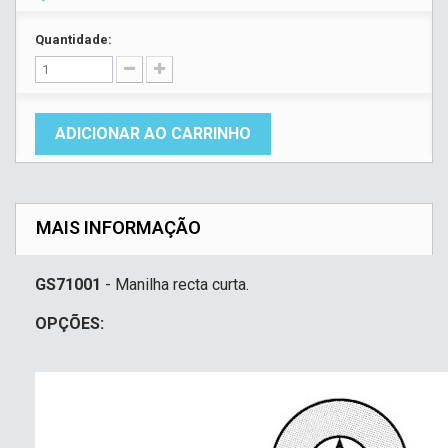
Quantidade:
ADICIONAR AO CARRINHO
MAIS INFORMAÇÃO
GS71001
- Manilha recta curta.
OPÇÕES: